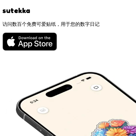
sutekka
访问数百个免费可爱贴纸，用于您的数字日记