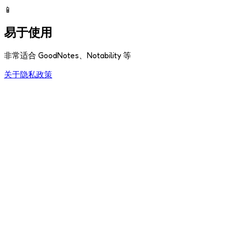
📱
易于使用
非常适合 GoodNotes、Notability 等
关于
隐私政策