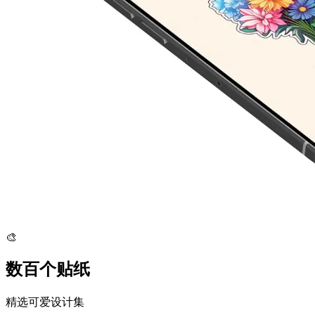
🎨
数百个贴纸
精选可爱设计集