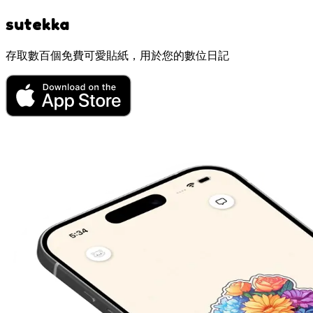
sutekka
存取數百個免費可愛貼紙，用於您的數位日記